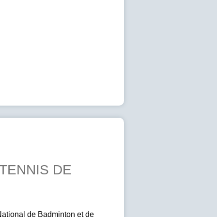
TENNIS DE
National de Badminton et de