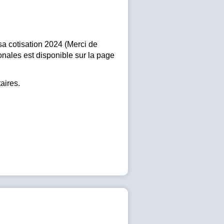
e sa cotisation 2024 (Merci de
ionales est disponible sur la page
aires.