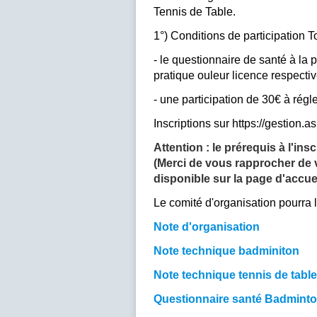
Tennis de Table.
1°) Conditions de participation 
- le questionnaire de santé à la 
pratique ouleur licence respectiv
- une participation de 30€ à régler
Inscriptions sur https://gestion.
Attention : le prérequis à l'ins
(Merci de vous rapprocher de vo
disponible sur la page d'accuei
Le comité d'organisation pourra l
Note d'organisation
Note technique badminiton
Note technique tennis de table
Questionnaire santé Badmint