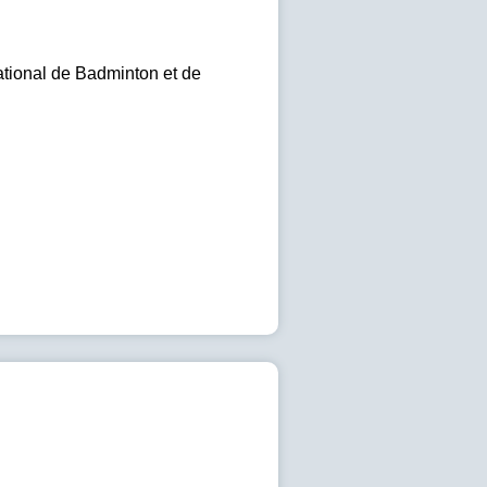
ational de Badminton et de