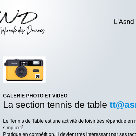
L'Asnd
GALERIE PHOTO ET VIDÉO
La section tennis de table
tt@as
Le Tennis de Table est une activité de loisir très répandue en 
simplicité.
Pratiqué en compétition, il devient très intéressant par ses ta