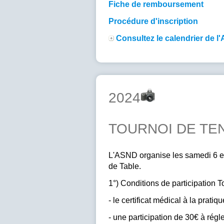
Fiche de remboursement
Procédure d'inscription
Consultez le calendrier de 
2024
TOURNOI DE TEN
L'ASND organise les samedi 6 et
de Table.
1°) Conditions de participation 
- le certificat médical à la prati
- une participation de 30€ à régler