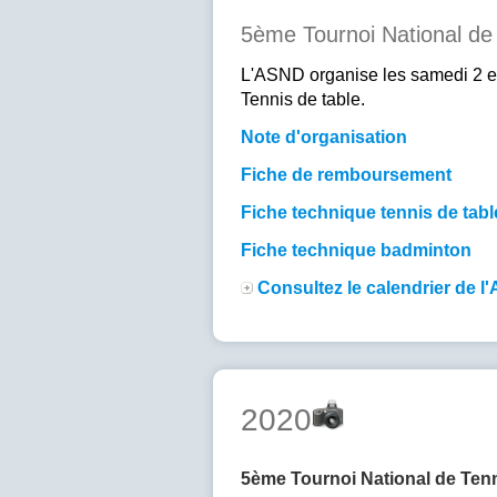
5ème Tournoi National de
L'ASND organise les samedi 2 et
Tennis de table.
Note d'organisation
Fiche de remboursement
Fiche technique tennis de tabl
Fiche technique badminton
Consultez le calendrier de 
2020
5ème Tournoi National de Ten