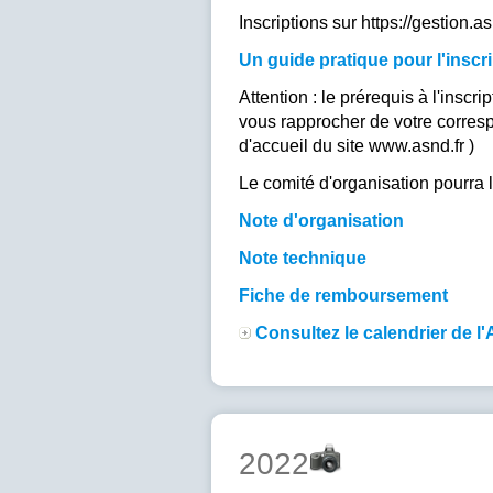
Inscriptions sur https://gestion.
Un guide pratique pour l'inscri
Attention : le prérequis à l'inscr
vous rapprocher de votre correspo
d'accueil du site www.asnd.fr )
Le comité d'organisation pourra l
Note d'organisation
Note technique
Fiche de remboursement
Consultez le calendrier de 
2022