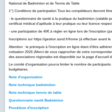
National de Badminton et de Tennis de Table.
1°) Conditions de participation Tous les compétiteurs devront êt
- le questionnaire de santé à la pratique du badminton (valable po
certificat médical d'aptitude à leur pratique ou leur licence respec
- une participation de 40€ à régler en ligne lors de l'inscription (pa
Inscriptions sur https://gestion.asnd.fr/home (à effectuer avant le
Attention : le prérequis à l'inscription en ligne étant d'être adhér
cotisation 2026 (Merci de vous rapprocher de votre correspondant l
des associations régionales est disponible sur la page d'accueil d
Le comité d'organisation pourra limiter le nombre de participants
budgétaires.
Note d'organisation
Note technique badminiton
Note technique tennis de table
Questionnaire santé Badminton
Procédure d'inscription