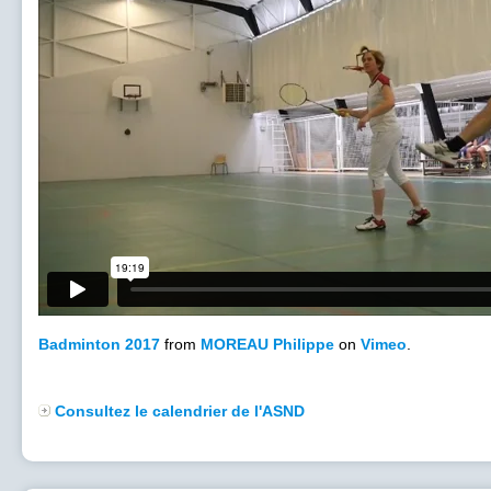
Badminton 2017
from
MOREAU Philippe
on
Vimeo
.
Consultez le calendrier de l'ASND