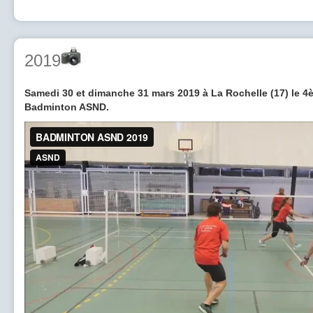
2019
Samedi 30 et dimanche 31 mars 2019 à La Rochelle (17) le 4
Badminton ASND.