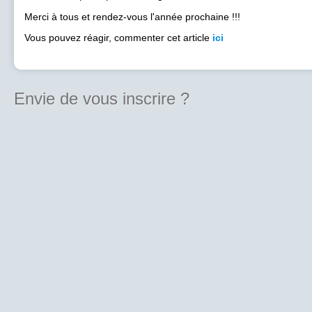
Merci à tous et rendez-vous l'année prochaine !!!
Vous pouvez réagir, commenter cet article
ici
Envie de vous inscrire ?