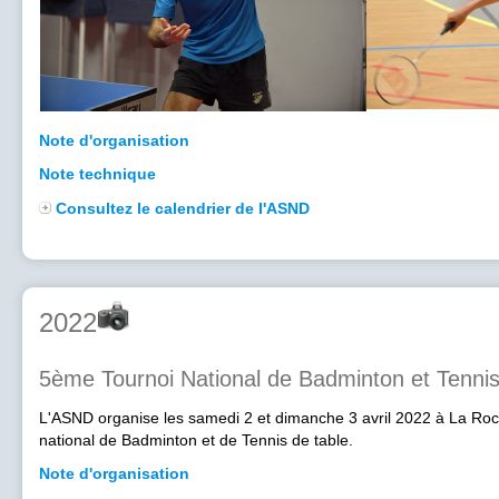
Note d'organisation
Note technique
Consultez le calendrier de l'ASND
2022
5ème Tournoi National de Badminton et Tennis
L'ASND organise les samedi 2 et dimanche 3 avril 2022 à La Roc
national de Badminton et de Tennis de table.
Note d'organisation