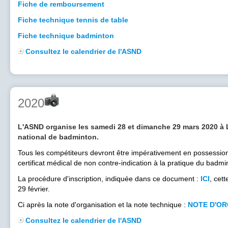
Fiche de remboursement
Fiche technique tennis de table
Fiche technique badminton
Consultez le calendrier de l'ASND
2020
L'ASND organise les samedi 28 et dimanche 29 mars 2020 à L
national de badminton.
Tous les compétiteurs devront être impérativement en possessio
certificat médical de non contre-indication à la pratique du badmi
La procédure d'inscription, indiquée dans ce document :
ICI
, cet
29 février.
Ci après la note d'organisation et la note technique :
NOTE D'OR
Consultez le calendrier de l'ASND