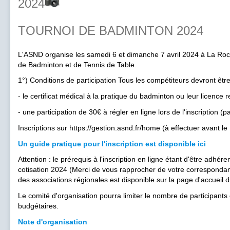
2024
TOURNOI DE BADMINTON 2024
L'ASND organise les samedi 6 et dimanche 7 avril 2024 à La Roch
de Badminton et de Tennis de Table.
1°) Conditions de participation Tous les compétiteurs devront êt
- le certificat médical à la pratique du badminton ou leur licence r
- une participation de 30€ à régler en ligne lors de l'inscription (pa
Inscriptions sur https://gestion.asnd.fr/home (à effectuer avant l
Un guide pratique pour l'inscription est disponible ici
Attention : le prérequis à l'inscription en ligne étant d'être adhér
cotisation 2024 (Merci de vous rapprocher de votre correspondant l
des associations régionales est disponible sur la page d'accueil d
Le comité d'organisation pourra limiter le nombre de participants
budgétaires.
Note d'organisation