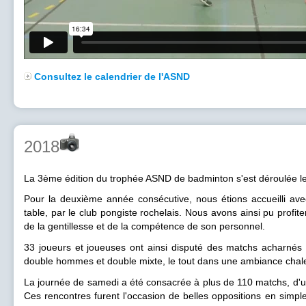
Consultez le calendrier de l'ASND
2018
La 3ème édition du trophée ASND de badminton s'est déroulée les
Pour la deuxième année consécutive, nous étions accueilli ave
table, par le club pongiste rochelais. Nous avons ainsi pu profiter
de la gentillesse et de la compétence de son personnel.
33 joueurs et joueuses ont ainsi disputé des matchs acharné
double hommes et double mixte, le tout dans une ambiance chal
La journée de samedi a été consacrée à plus de 110 matchs, d'un
Ces rencontres furent l'occasion de belles oppositions en simpl