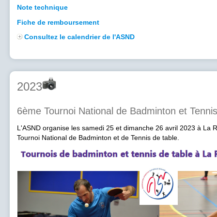
Note technique
Fiche de remboursement
Consultez le calendrier de l'ASND
2023
6ème Tournoi National de Badminton et Tennis
L'ASND organise les samedi 25 et dimanche 26 avril 2023 à La R
Tournoi National de Badminton et de Tennis de table.