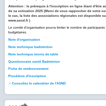
Attention : le prérequis à l'inscription en ligne étant d'être 
de sa cotisation 2025 (Merci de vous rapprocher de votre co
le cas, la liste des associations régionales est disponible su
www.asnd.fr )
Le comité d'organisation pourra limiter le nombre de participants
budgétaires.
Note d'organisation
Note technique badminiton
Note technique tennis de table
Questionnaire santé Badminton
Fiche de remboursement
Procédure d'inscription
Consultez le calendrier de l'ASND