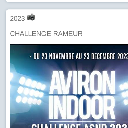
2023
CHALLENGE RAMEUR