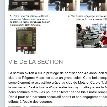
VIE DE LA SECTION
La section aviron a eu le privilège de baptiser son 4X Janousek 
club des Régates Messines sous un grand soleil. Cette belle coq
complètement ré-accastillée grâce au club de Metz et Carole T. d
la marraine. C'est à l'issue d'une sortie bien sympathique sur la
nous sommes retrouvés pour manifester par ce biais notre remer
Roald pour son parcours associatif sportif et son engagement dan
débuts à l'école des douanes!