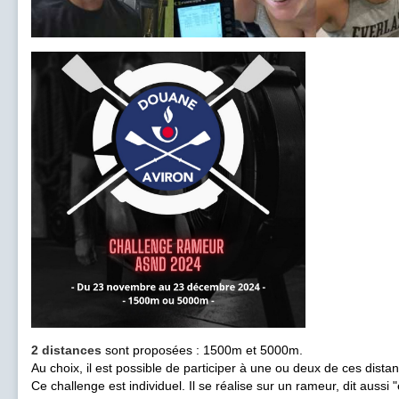
2 distances
sont proposées : 1500m et 5000m.
Au choix, il est possible de participer à une ou deux de ces dista
Ce challenge est individuel. Il se réalise sur un rameur, dit auss