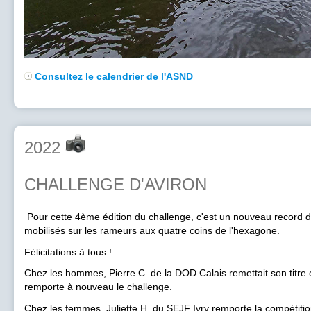
Consultez le calendrier de l'ASND
2022
CHALLENGE D'AVIRON
Pour cette 4ème édition du challenge, c'est un nouveau record d
mobilisés sur les rameurs aux quatre coins de l'hexagone.
Félicitations à tous !
Chez les hommes, Pierre C. de la DOD Calais remettait son titre en
remporte à nouveau le challenge.
Chez les femmes, Juliette H. du SEJF Ivry remporte la compétiti