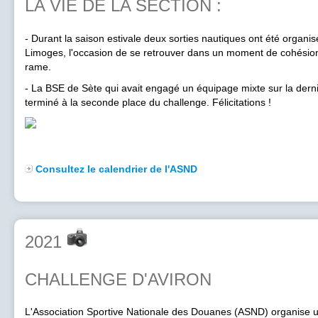
LA VIE DE LA SECTION :
- Durant la saison estivale deux sorties nautiques ont été organi
Limoges, l'occasion de se retrouver dans un moment de cohésion
rame.
- La BSE de Sète qui avait engagé un équipage mixte sur la dern
terminé à la seconde place du challenge. Félicitations !
Consultez le calendrier de l'ASND
2021
CHALLENGE D'AVIRON
L'Association Sportive Nationale des Douanes (ASND) organise u