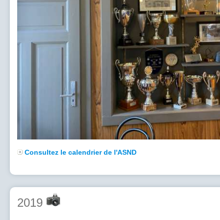
Consultez le calendrier de l'ASND
2019