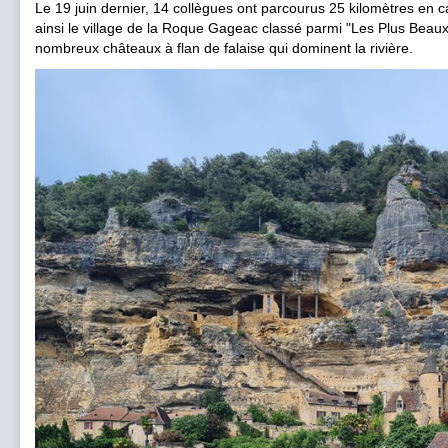
Le 19 juin dernier, 14 collègues ont parcourus 25 kilomètres en
ainsi le village de la Roque Gageac classé parmi "Les Plus Beaux 
nombreux châteaux à flan de falaise qui dominent la rivière.