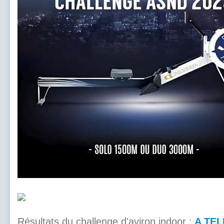
Résultats du challenge d'aviron indoor :
A TEL