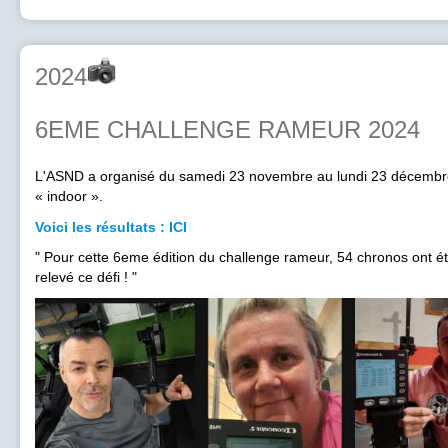
2024
6EME CHALLENGE RAMEUR 2024
L'ASND a organisé du samedi 23 novembre au lundi 23 décembre
« indoor ».
Voici les résultats : ICI
" Pour cette 6eme édition du challenge rameur, 54 chronos ont ét
relevé ce défi ! "