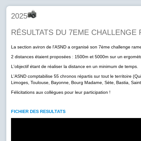
2025
RÉSULTATS DU 7EME CHALLENGE 
La section aviron de l'ASND a organisé son 7ème challenge rame
2 distances étaient proposées : 1500m et 5000m sur un ergomèt
L'objectif étant de réaliser la distance en un minimum de temps.
L'ASND comptabilise 55 chronos répartis sur tout le territoire (Q
Limoges, Toulouse, Bayonne, Bourg Madame, Sète, Bastia, Saint J
Félicitations aux collègues pour leur participation !
FICHIER DES RESULTATS