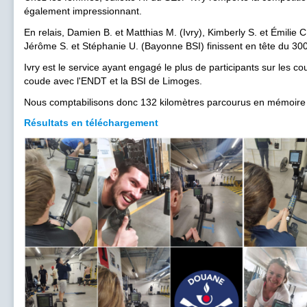
également impressionnant.
En relais, Damien B. et Matthias M. (Ivry), Kimberly S. et Émilie C
Jérôme S. et Stéphanie U. (Bayonne BSI) finissent en tête du 30
Ivry est le service ayant engagé le plus de participants sur les c
coude avec l'ENDT et la BSI de Limoges.
Nous comptabilisons donc 132 kilomètres parcourus en mémoire 
Résultats en téléchargement