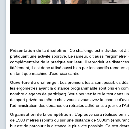
Présentation de la discipline
: Ce challenge est individuel et à
pratiquant une activité sportive. Le rameur, dit aussi "ergomètre" 
complémentaire de la pratique sur l'eau. Il reproduit les distances
fidèlement, il est donc utilisé aussi bien par les sportifs rameurs 
en tant que machine d'exercice cardio.
Ouverture du challenge
: Les premiers tests sont possibles dè
les ergomètres ayant la distance programmable sont pris en com
nombre d'agents de participer). Vous pouvez faire le test dans un
de sport privée ou même chez vous si vous avez la chance d'avoi
l'administration des douanes ou retraités adhérents à jour de l'A
Organisation de la compétition
: L'épreuve sera réalisée en in
de 1500 mètres (sprint) ou sur une distance de 5000m (endurance) I
but est de parcourir la distance le plus vite possible. Ce test de