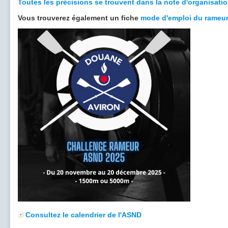
Toutes les précisions se trouvent dans la note d'organisatio
Vous trouverez également un fiche
mode d'emploi du rameur
Consultez le calendrier de l'ASND