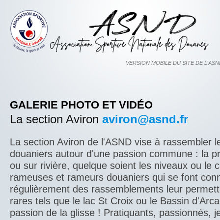
GALERIE PHOTO ET VIDÉO
La section Aviron
aviron@asnd.fr
La section Aviron de l'ASND vise à rassembler 
douaniers autour d'une passion commune : la pr
ou sur rivière, quelque soient les niveaux ou le 
rameuses et rameurs douaniers qui se font conn
régulièrement des rassemblements leur permett
rares tels que le lac St Croix ou le Bassin d'Arc
passion de la glisse ! Pratiquants, passionnés,