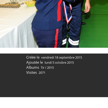
Créée le
vendredi 18 septembre 2015
Ajoutée le
lundi 5 octobre 2015
Albums
Tir
/
2015
Visites
2071