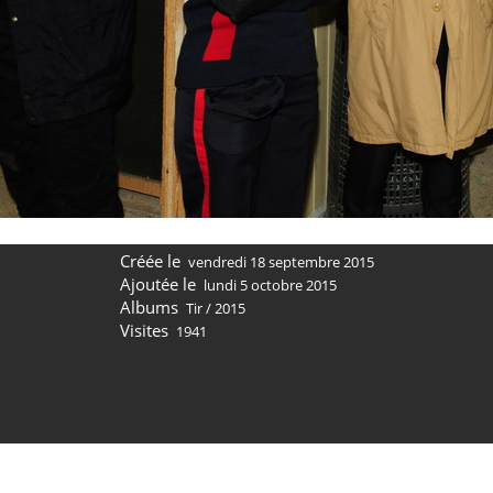
Créée le
vendredi 18 septembre 2015
Ajoutée le
lundi 5 octobre 2015
Albums
Tir
/
2015
Visites
1941