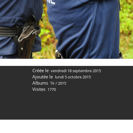
Créée le
vendredi 18 septembre 2015
Ajoutée le
lundi 5 octobre 2015
Albums
Tir
/
2015
Visites
1770