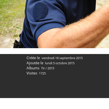
Créée le
vendredi 18 septembre 2015
Ajoutée le
lundi 5 octobre 2015
Albums
Tir
/
2015
Visites
1725