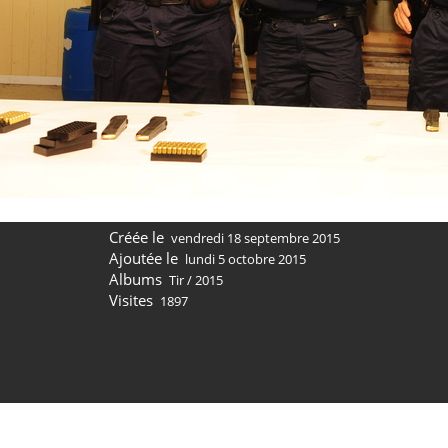
Créée le
vendredi 18 septembre 2015
Ajoutée le
lundi 5 octobre 2015
Albums
Tir
/
2015
Visites
1897