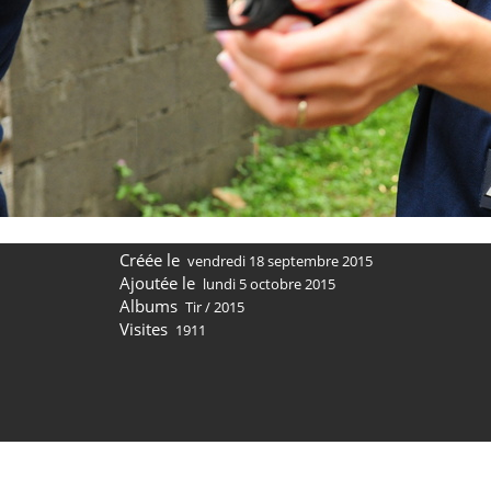
Créée le
vendredi 18 septembre 2015
Ajoutée le
lundi 5 octobre 2015
Albums
Tir
/
2015
Visites
1911