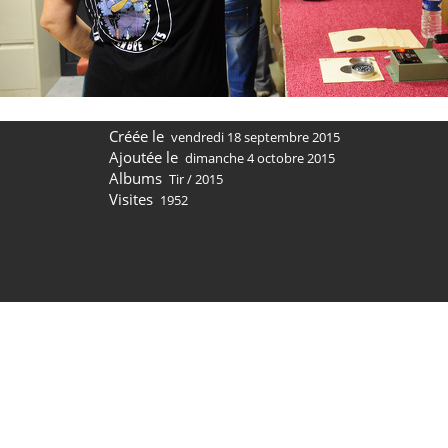
Créée le
vendredi 18 septembre 2015
Ajoutée le
dimanche 4 octobre 2015
Albums
Tir
/
2015
Visites
1952