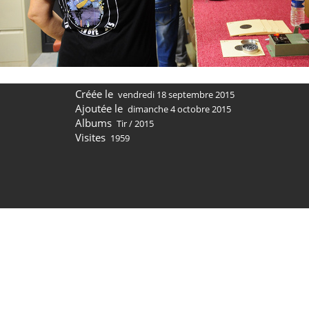
Créée le
vendredi 18 septembre 2015
Ajoutée le
dimanche 4 octobre 2015
Albums
Tir
/
2015
Visites
1959