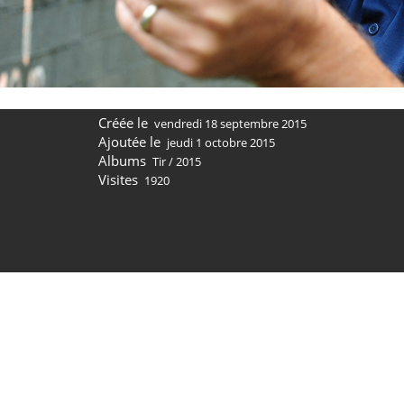
Créée le
vendredi 18 septembre 2015
Ajoutée le
jeudi 1 octobre 2015
Albums
Tir
/
2015
Visites
1920