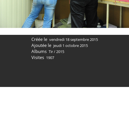
Créée le
vendredi 18 septembre 2015
Ajoutée le
jeudi 1 octobre 2015
Albums
Tir
/
2015
Visites
1907