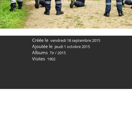
Créée le
vendredi 18 septembre 2015
Ajoutée le
jeudi 1 octobre 2015
Albums
Tir
/
2015
Visites
1902