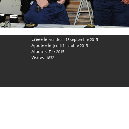
Créée le
vendredi 18 septembre 2015
Ajoutée le
jeudi 1 octobre 2015
Albums
Tir
/
2015
Visites
1832