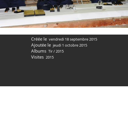
Créée le
vendredi 18 septembre 2015
Ajoutée le
jeudi 1 octobre 2015
Albums
Tir
/
2015
Visites
2015