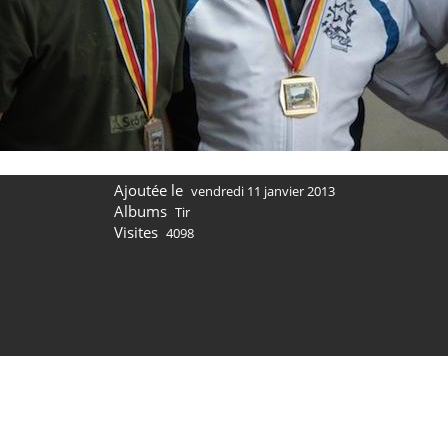
Ajoutée le
vendredi 11 janvier 2013
Albums
Tir
Visites
4098