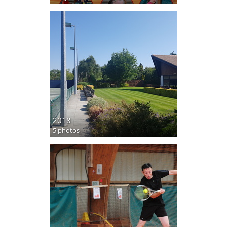
2018
5 photos