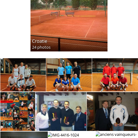
Croatie
24 photos